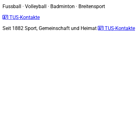
Fussball
·
Volleyball
·
Badminton
·
Breitensport
TUS-Kontakte
Seit 1882
Sport, Gemeinschaft und Heimat
TUS-Kontakte