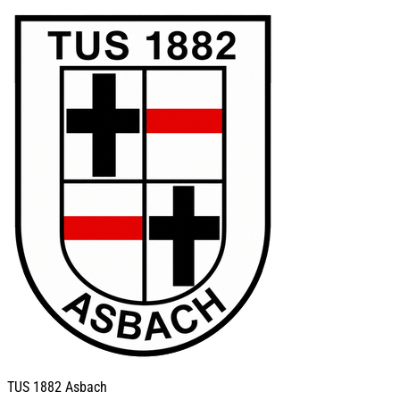
TUS
1882 Asbach