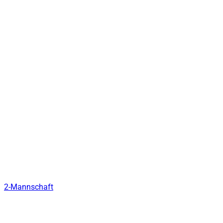
2-Mannschaft