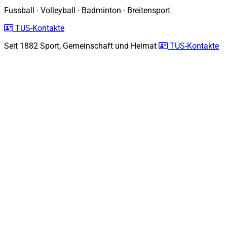
Fussball
·
Volleyball
·
Badminton
·
Breitensport
TUS-Kontakte
Seit 1882
Sport, Gemeinschaft und Heimat
TUS-Kontakte