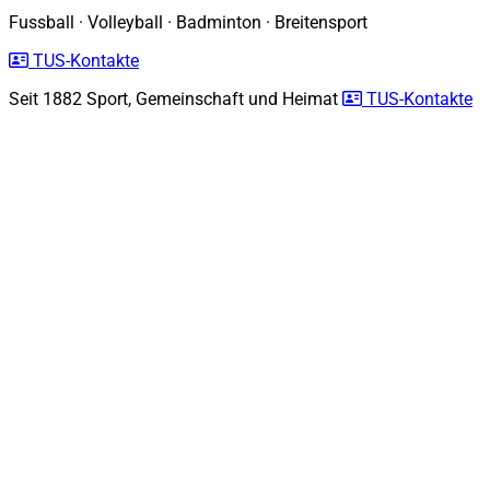
Fussball
·
Volleyball
·
Badminton
·
Breitensport
TUS-Kontakte
Seit 1882
Sport, Gemeinschaft und Heimat
TUS-Kontakte