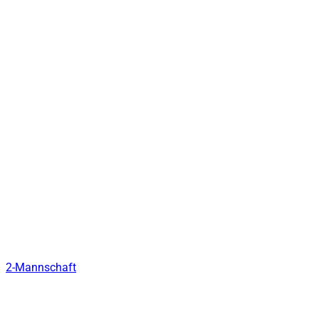
2-Mannschaft