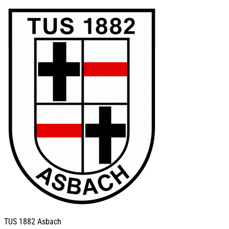
TUS
1882 Asbach