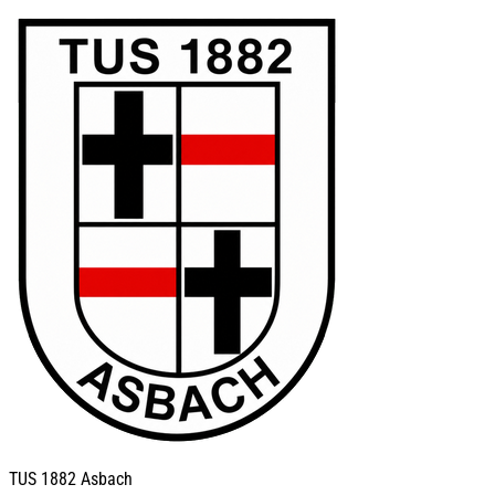
TUS
1882 Asbach