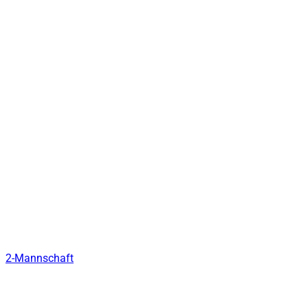
2-Mannschaft