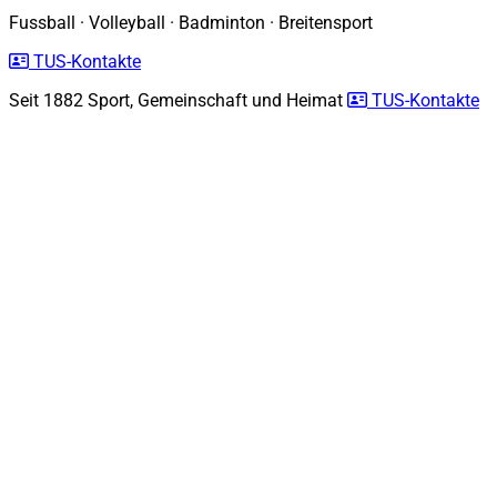
Fussball
·
Volleyball
·
Badminton
·
Breitensport
TUS-Kontakte
Seit 1882
Sport, Gemeinschaft und Heimat
TUS-Kontakte