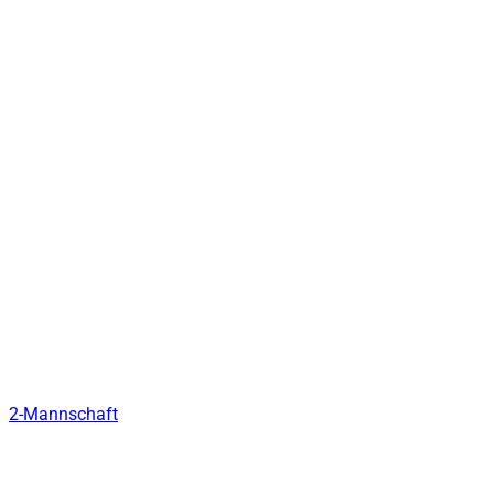
2-Mannschaft