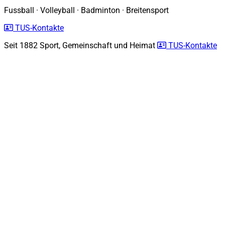
Fussball
·
Volleyball
·
Badminton
·
Breitensport
TUS-Kontakte
Seit 1882
Sport, Gemeinschaft und Heimat
TUS-Kontakte