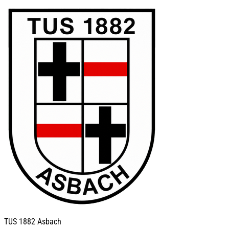
TUS
1882 Asbach