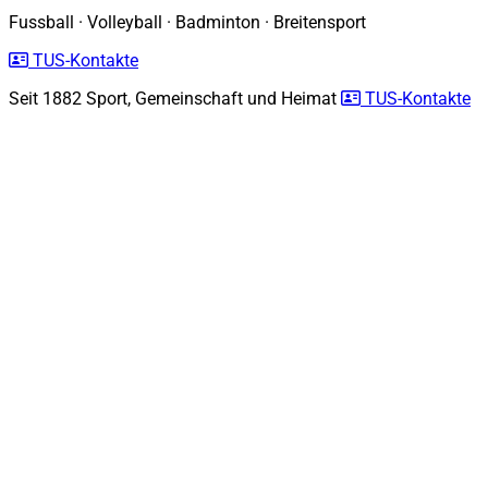
Fussball
·
Volleyball
·
Badminton
·
Breitensport
TUS-Kontakte
Seit 1882
Sport, Gemeinschaft und Heimat
TUS-Kontakte