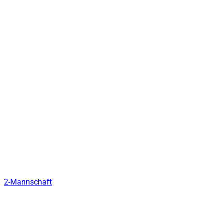
2-Mannschaft