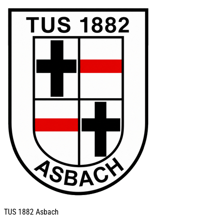
TUS
1882 Asbach