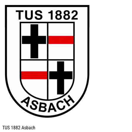
TUS
1882 Asbach