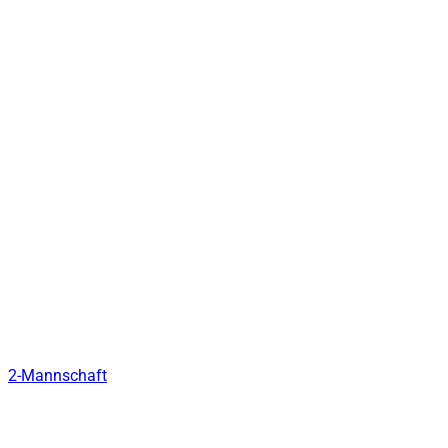
2-Mannschaft