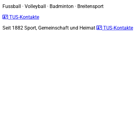
Fussball
·
Volleyball
·
Badminton
·
Breitensport
TUS-Kontakte
Seit 1882
Sport, Gemeinschaft und Heimat
TUS-Kontakte