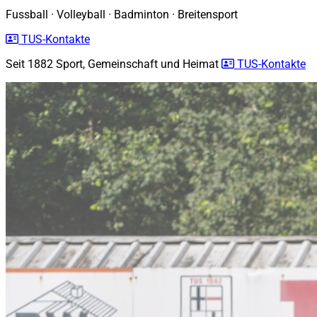
Fussball
·
Volleyball
·
Badminton
·
Breitensport
TUS-Kontakte
Seit 1882
Sport, Gemeinschaft und Heimat
TUS-Kontakte