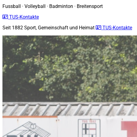
Fussball
·
Volleyball
·
Badminton
·
Breitensport
TUS-Kontakte
Seit 1882
Sport, Gemeinschaft und Heimat
TUS-Kontakte