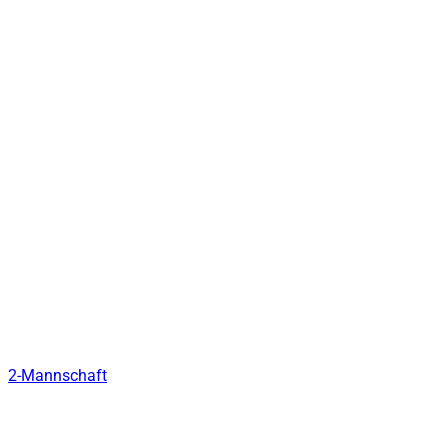
2-Mannschaft