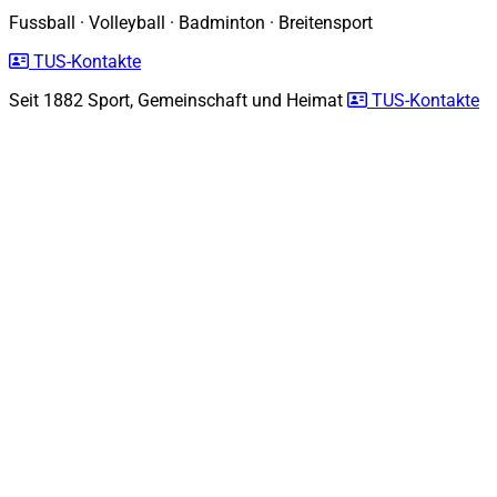
Fussball
·
Volleyball
·
Badminton
·
Breitensport
TUS-Kontakte
Seit 1882
Sport, Gemeinschaft und Heimat
TUS-Kontakte