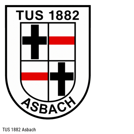
TUS
1882 Asbach