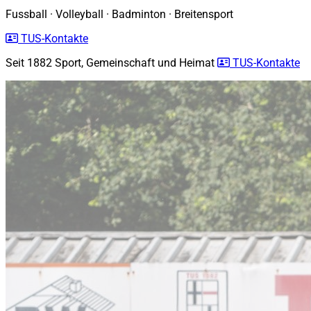
Fussball
·
Volleyball
·
Badminton
·
Breitensport
TUS-Kontakte
Seit 1882
Sport, Gemeinschaft und Heimat
TUS-Kontakte