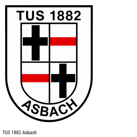
TUS
1882 Asbach