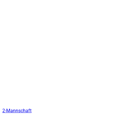
2-Mannschaft