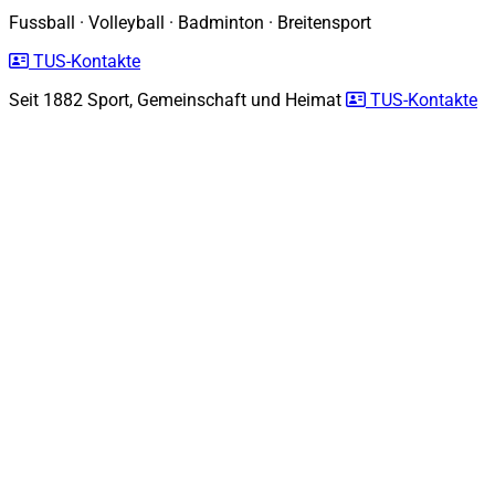
Fussball
·
Volleyball
·
Badminton
·
Breitensport
TUS-Kontakte
Seit 1882
Sport, Gemeinschaft und Heimat
TUS-Kontakte