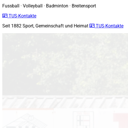
Fussball
·
Volleyball
·
Badminton
·
Breitensport
TUS-Kontakte
Seit 1882
Sport, Gemeinschaft und Heimat
TUS-Kontakte