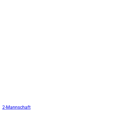
2-Mannschaft