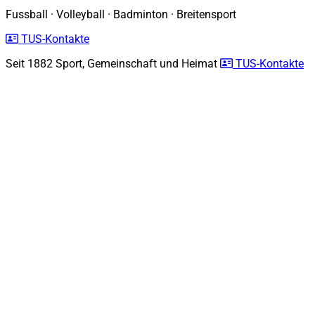
Fussball
·
Volleyball
·
Badminton
·
Breitensport
TUS-Kontakte
Seit 1882
Sport, Gemeinschaft und Heimat
TUS-Kontakte