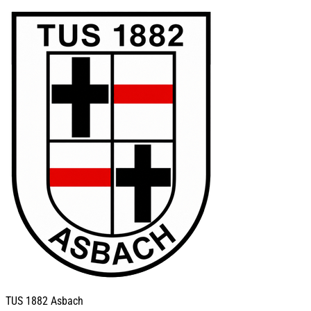
TUS
1882 Asbach