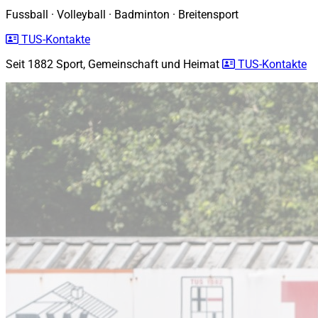
Fussball
·
Volleyball
·
Badminton
·
Breitensport
TUS-Kontakte
Seit 1882
Sport, Gemeinschaft und Heimat
TUS-Kontakte