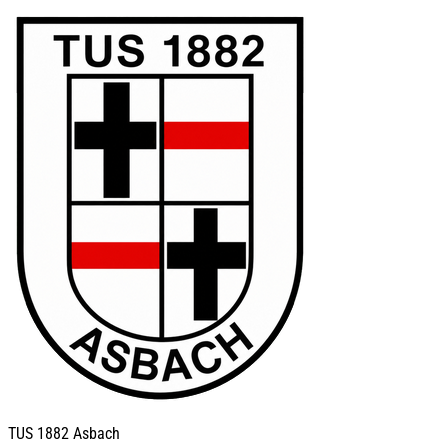
TUS
1882 Asbach