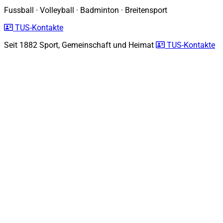
Fussball
·
Volleyball
·
Badminton
·
Breitensport
TUS-Kontakte
Seit 1882
Sport, Gemeinschaft und Heimat
TUS-Kontakte