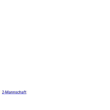
2-Mannschaft